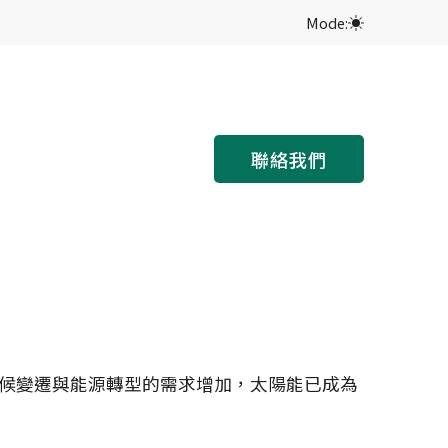
Mode:
聯絡我們
候變遷與能源轉型的需求增加，太陽能已成為