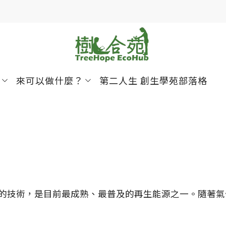
來可以做什麼？
第二人生 創生學苑
部落格
的技術，是目前最成熟、最普及的再生能源之一。隨著氣