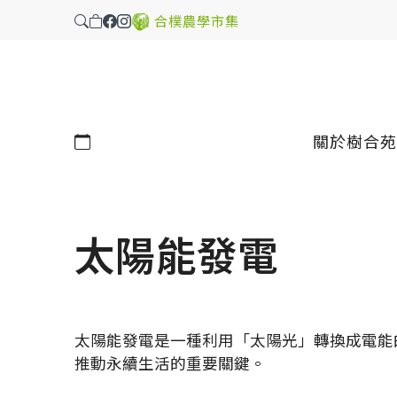
合樸農學市集
行事曆
關於樹合苑
太陽能發電
太陽能發電是一種利用「太陽光」轉換成電能
推動永續生活的重要關鍵。