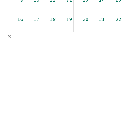
16
17
18
19
20
21
22
23
24
25
26
27
28
29
30
31
1
2
3
4
5