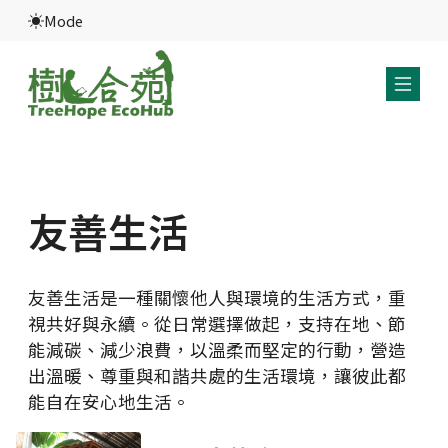
Mode
友善生活
友善生活是一種關懷他人與環境的生活方式，重
視共好與永續。從日常選擇做起，支持在地、節
能減碳、減少浪費，以溫柔而堅定的行動，營造
出溫暖、尊重與和諧共處的生活環境，讓彼此都
能自在安心地生活。