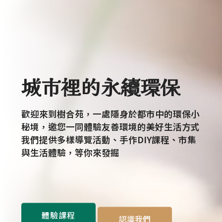
城市裡的
自然慢
歡迎來到樹合苑，一處隱身於都市中的環保小
秘境，邀您一同體驗友善環境的美好生活方式
我們提供多樣導覽活動、手作DIY課程、市集
與生活體驗，等你來發掘
體驗課程
認識我們