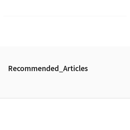
Recommended_Articles