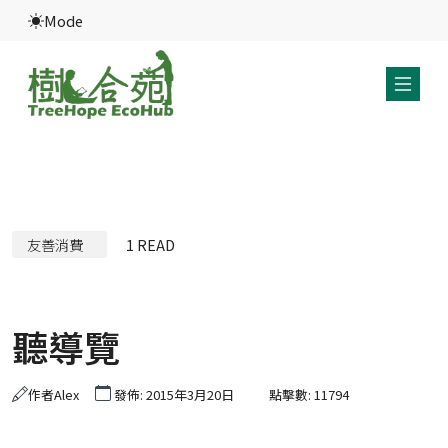
Mode
友善消費
1
READ
聽導覽
作者
Alex
發佈: 2015年3月20日
點擊數: 11794