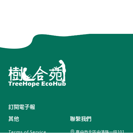
訂閱電子報
其他
聯繫我們
Terms of Service
臺中市北區中清路一段101