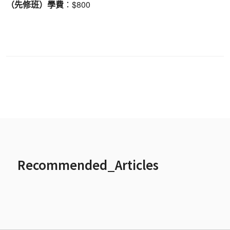
（先修班）學費
：$800
Recommended_Articles