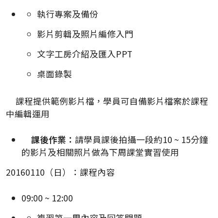
執行專案及備份
影片剪輯及照片編修入門
文字工房介紹及匯入PPT
桌面錄製
課程提供範例影片檔，學員可自備影片檔案於課程
中編輯運用
課後作業：
請學員課後拍攝一段約10 ~ 15分鐘
的影片及相關照片做為下周課堂實習使用
20160110（日）：課程內容
09:00 ~ 12:00
複習第一周內容及回答問題