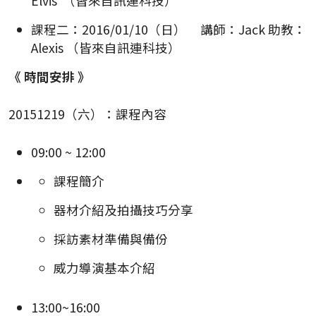
Elvis （皆來自訊連科技）
課程二：2016/01/10（日） 講師：Jack 助教：
Alexis （皆來自訊連科技）
《 時間安排 》
20151219（六）：課程內容
09:00 ~ 12:00
課程簡介
器材介紹及拍攝技巧分享
採訪素材準備與備份
威力導演基本介紹
13:00~16:00