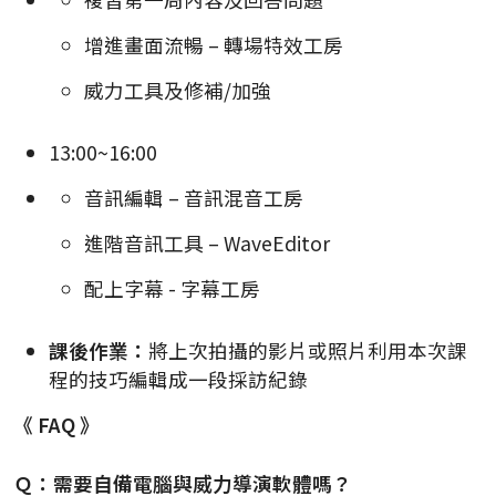
增進畫面流暢 – 轉場特效工房
威力工具及修補/加強
13:00~16:00
音訊編輯 – 音訊混音工房
進階音訊工具 – WaveEditor
配上字幕 - 字幕工房
課後作業：
將上次拍攝的影片或照片利用本次課
程的技巧編輯成一段採訪紀錄
《 FAQ 》
Ｑ：需要自備電腦與威力導演軟體嗎？