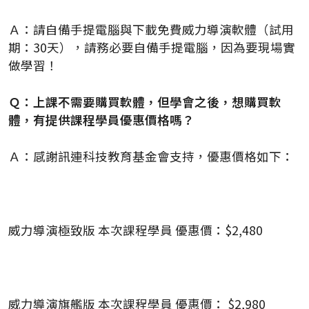
Ａ：請自備手提電腦與下載免費威力導演軟體（試用
期：30天），請務必要自備手提電腦，因為要現場實
做學習！
Ｑ：上課不需要購買軟體，但學會之後，想購買軟
體，有提供課程學員優惠價格嗎？
Ａ：感謝訊連科技教育基金會支持，優惠價格如下：
威力導演極致版 本次課程學員 優惠價：$2,480
威力導演旗艦版 本次課程學員 優惠價： $2,980