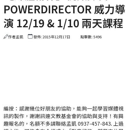
POWERDIRECTOR 威力導
演 12/19 & 1/10 兩天課程
作者
孟凱
發佈: 2015年12月17日
點擊數: 5496
編按：感謝幾位好朋友的協助，能夠一起學習媒體視
訊的製作，謝謝訊連文教基金會的協助與支持！有興
趣報名的，名額不多請聯絡孟凱 0937-457-843. 上過