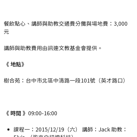
餐飲點心、講師與助教交通費分攤與場地費：3,000
元
講師與助教費用由訊連文教基金會提供。
《 地點》
樹合苑：台中市北區中清路一段101號（英才路口）
《 時間 》
09:00-16:00
課程一：2015/12/19（六） 講師：Jack 助教：