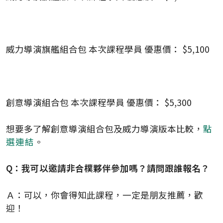
威力導演旗艦組合包 本次課程學員 優惠價： $5,100
創意導演組合包 本次課程學員 優惠價： $5,300
想要多了解創意導演組合包及威力導演版本比較，
點
選連結
。
Q：我可以邀請非合樸夥伴參加嗎？請問跟誰報名？
Ａ：可以，你會得知此課程，一定是朋友推薦，歡
迎！