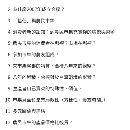
為什麼2007年成立合樸？
「信任」與農民市集
消費者新的認知：到農民市集充實你的腦袋與菜籃
農夫市集的消費者在哪裡？市場在哪裡？
參加市集的農友組成？
來市集客群的特質，合樸八年來的觀察？
八年的累積，合樸對於台灣環境的影響？
生產者自己賣菜的特殊性？價值？
市集見面也是有局限性（方便性，農友時間..）
多元關係與連結
農民市集的產品價格比較貴？