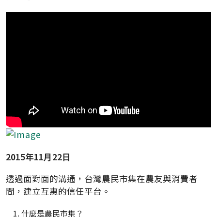
2015年11月22日
透過面對面的溝通，台灣農民市集在農友與消費者
間，建立互惠的信任平台。
什麼是農民市集？