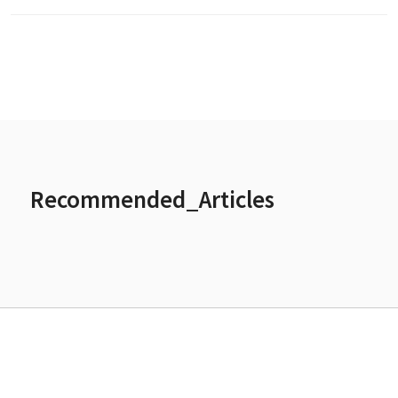
Recommended_Articles