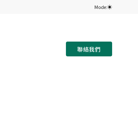
Mode:
聯絡我們