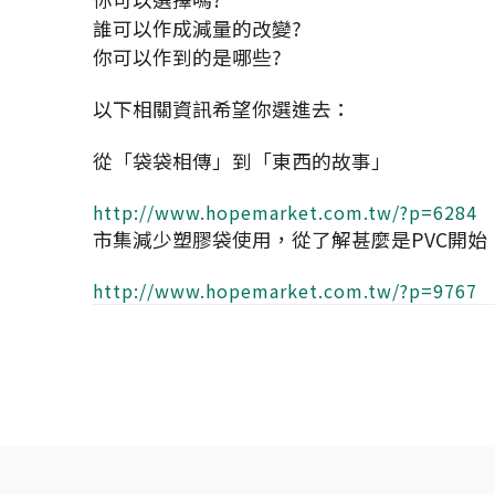
誰可以作成減量的改變?
你可以作到的是哪些?
以下相關資訊希望你選進去：
從「袋袋相傳」到「東西的故事」
http://www.hopemarket.com.tw/?p=6284
市集減少塑膠袋使用，從了解甚麼是PVC開始
http://www.hopemarket.com.tw/?p=9767