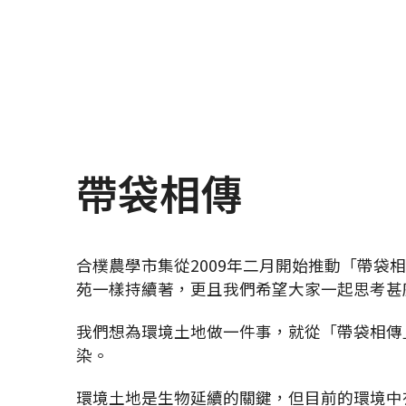
帶袋相傳
合樸農學市集從2009年二月開始推動「帶袋
苑一樣持續著，更且我們希望大家一起思考甚
我們想為環境土地做一件事，就從「帶袋相傳
染。
環境土地是生物延續的關鍵，但目前的環境中