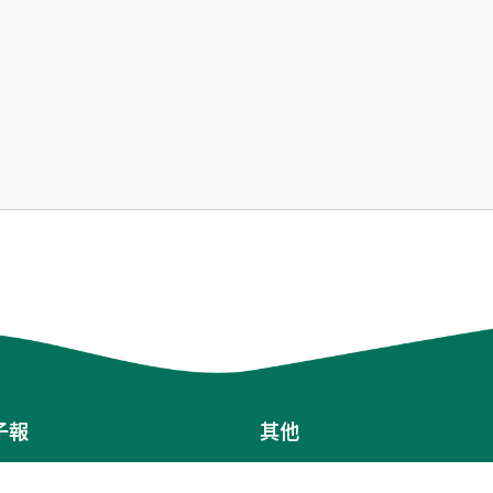
子報
其他
Terms of Service