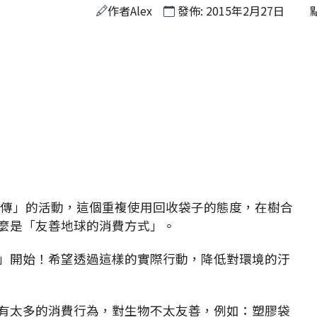
作者
Alex
發佈: 2015年2月27日
相傳」的活動，這個重複使用回收袋子的態度，在樹合
麼是「友善地球的消費方式」。
」開始！希望透過這樣的實際行動，降低對環境的汙
有太多的消費行為，對生物不太友善，例如：塑膠袋