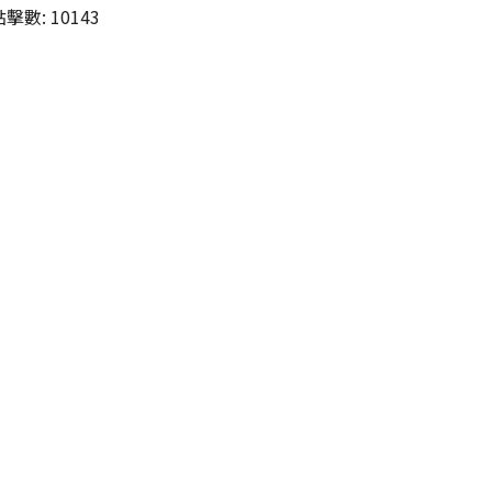
點擊數: 10143