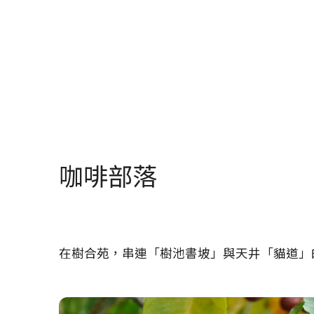
咖啡部落
在樹合苑，串連「樹池書坡」與天井「貓道」