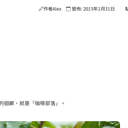
作者
Alex
發佈: 2015年1月31日
的迴廊，就是「咖啡部落」。