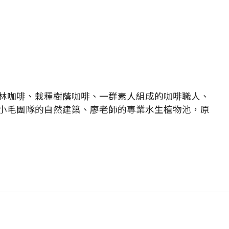
林咖啡、栽種樹蔭咖啡、一群素人組成的咖啡職人、
小毛團隊的自然建築、廖老師的專業水生植物池，原