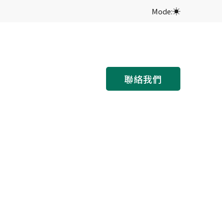
Mode:
聯絡我們