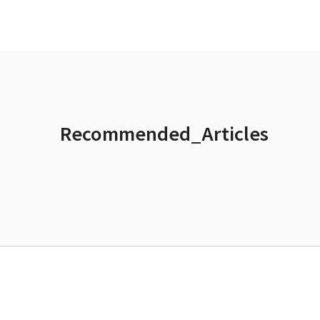
Recommended_Articles