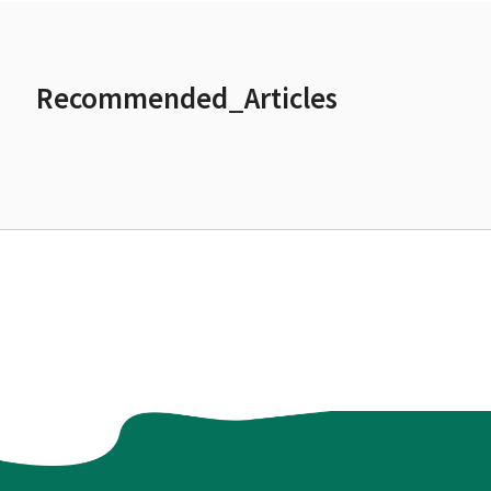
Recommended_Articles