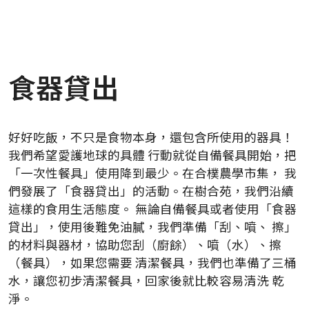
食器貸出
好好吃飯，不只是食物本身，還包含所使用的器具！
我們希望愛護地球的具體 行動就從自備餐具開始，把
「一次性餐具」使用降到最少。在合樸農學市集， 我
們發展了「食器貸出」的活動。在樹合苑，我們沿續
這樣的食用生活態度。 無論自備餐具或者使用「食器
貸出」，使用後難免油膩，我們準備「刮、噴、 擦」
的材料與器材，協助您刮（廚餘）、噴（水）、擦
（餐具），如果您需要 清潔餐具，我們也準備了三桶
水，讓您初步清潔餐具，回家後就比較容易清洗 乾
淨。