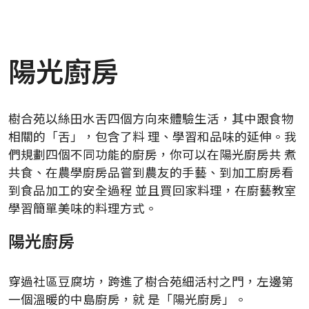
陽光廚房
樹合苑以絲田水舌四個方向來體驗生活，其中跟食物
相關的「舌」，包含了料 理、學習和品味的延伸。我
們規劃四個不同功能的廚房，你可以在陽光廚房共 煮
共食、在農學廚房品嘗到農友的手藝、到加工廚房看
到食品加工的安全過程 並且買回家料理，在廚藝教室
學習簡單美味的料理方式。
陽光廚房
穿過社區豆腐坊，跨進了樹合苑細活村之門，左邊第
一個溫暖的中島廚房，就 是「陽光廚房」。