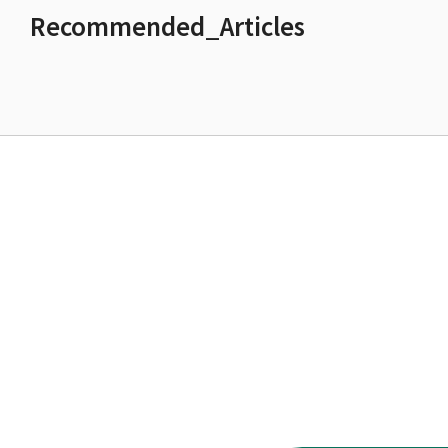
Recommended_Articles