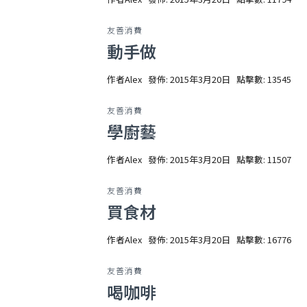
友善消費
動手做
作者
Alex
發佈: 2015年3月20日
點擊數: 13545
友善消費
學廚藝
作者
Alex
發佈: 2015年3月20日
點擊數: 11507
友善消費
買食材
作者
Alex
發佈: 2015年3月20日
點擊數: 16776
友善消費
喝咖啡