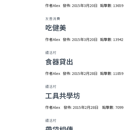
作者
Alex
發佈: 2015年3月20日
點擊數: 13659
友善消費
吃健美
作者
Alex
發佈: 2015年3月20日
點擊數: 13942
細活村
食器貸出
作者
Alex
發佈: 2015年2月28日
點擊數: 11859
細活村
工具共學坊
作者
Alex
發佈: 2015年2月28日
點擊數: 7099
細活村
帶袋相傳