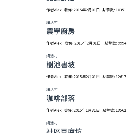
作者
Alex
發佈: 2015年2月01日
點擊數: 10351
細活村
農學廚房
作者
Alex
發佈: 2015年2月01日
點擊數: 9994
細活村
樹池書坡
作者
Alex
發佈: 2015年2月01日
點擊數: 12617
細活村
咖啡部落
作者
Alex
發佈: 2015年1月31日
點擊數: 13562
細活村
社區豆腐坊