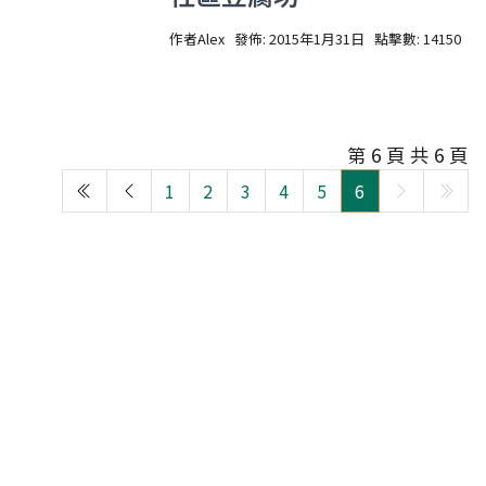
作者
Alex
發佈: 2015年1月31日
點擊數: 14150
第 6 頁 共 6 頁
1
2
3
4
5
6